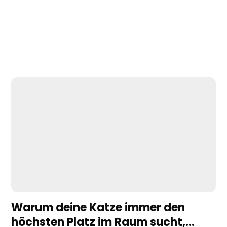
Warum deine Katze immer den
höchsten Platz im Raum sucht,