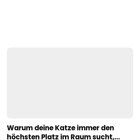
Warum deine Katze immer den
höchsten Platz im Raum sucht,