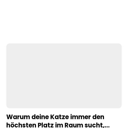
Warum deine Katze immer den
höchsten Platz im Raum sucht,