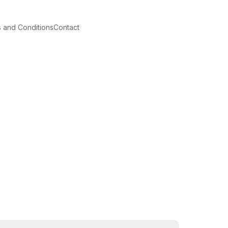
 and Conditions
Contact